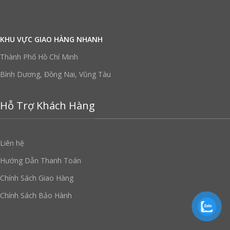
KHU VỰC GIAO HÀNG NHANH
Thành Phố Hồ Chí Minh
Bình Dương, Đồng Nai, Vũng Tàu
Hỗ Trợ Khách Hàng
Liên hệ
Hướng Dẫn Thanh Toán
Chính Sách Giao Hàng
Chính Sách Bảo Hành