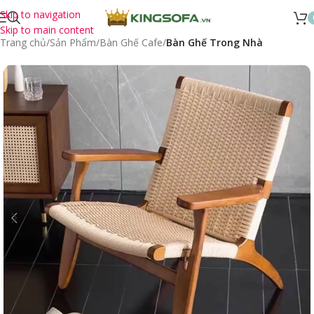
Skip to navigation
Skip to main content
Trang chủ
Sản Phẩm
Bàn Ghế Cafe
Bàn Ghế Trong Nhà