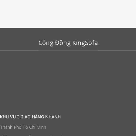
Cộng Đồng KingSofa
KHU VỰC GIAO HÀNG NHANH
Thành Phố Hồ Chí Minh