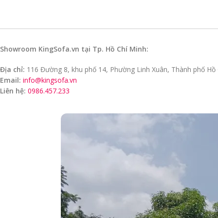
Showroom KingSofa.vn tại Tp. Hồ Chí Minh:
Địa chỉ:
116 Đường 8, khu phố 14, Phường Linh Xuân, Thành phố Hồ 
Email:
info@kingsofa.vn
Liên hệ:
0986.457.233