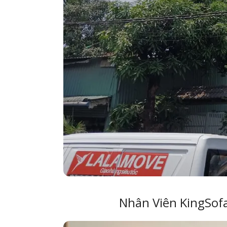
Nhân Viên KingSof