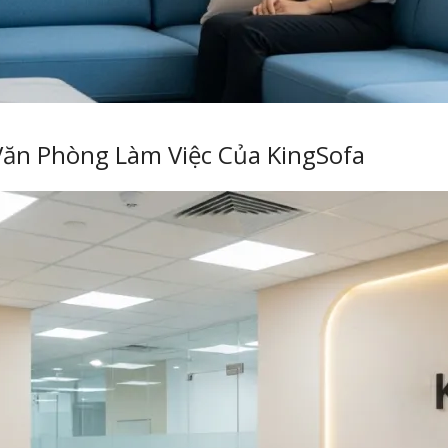
Văn Phòng Làm Việc Của KingSofa