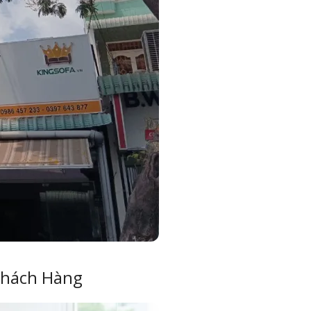
Khách Hàng