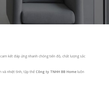
cam kết đáp ứng nhanh chóng tiến độ, chất lượng sắc
 và nhiệt tình, tập thể
Công ty TNHH BB Home
luôn