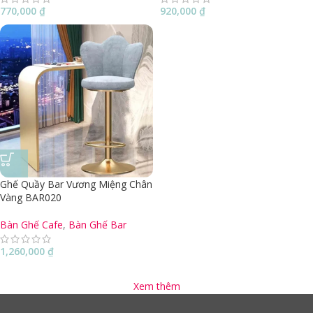
770,000
₫
920,000
₫
Ghế Quầy Bar Vương Miệng Chân
Vàng BAR020
Bàn Ghế Cafe
,
Bàn Ghế Bar
1,260,000
₫
Xem thêm