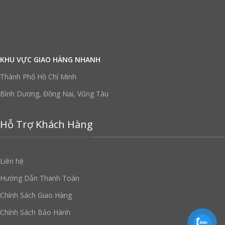
KHU VỰC GIAO HÀNG NHANH
Thành Phố Hồ Chí Minh
Bình Dương, Đồng Nai, Vũng Tàu
Hỗ Trợ Khách Hàng
Liên hệ
Hướng Dẫn Thanh Toán
Chính Sách Giao Hàng
Chính Sách Bảo Hành