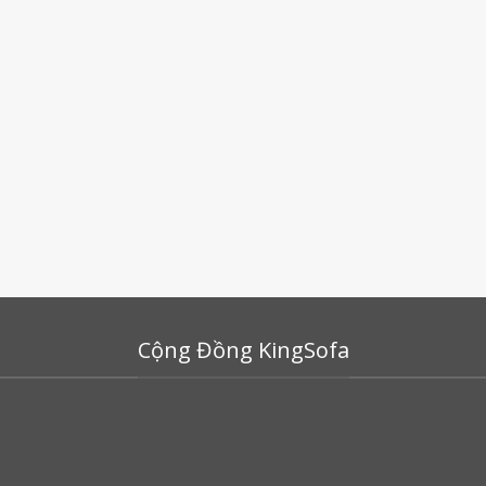
Cộng Đồng KingSofa