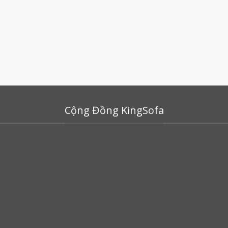
Cộng Đồng KingSofa