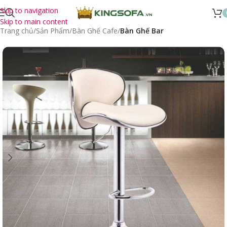
Skip to navigation
Skip to main content
Trang chủ
Sản Phẩm
Bàn Ghế Cafe
Bàn Ghế Bar