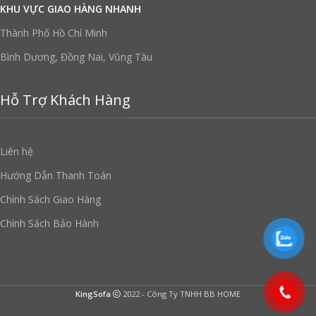
KHU VỰC GIAO HÀNG NHANH
Thành Phố Hồ Chí Minh
Bình Dương, Đồng Nai, Vũng Tàu
Hỗ Trợ Khách Hàng
Liên hệ
Hướng Dẫn Thanh Toán
Chính Sách Giao Hàng
Chính Sách Bảo Hành
KingSofa
2022 - Công Ty TNHH BB HOME