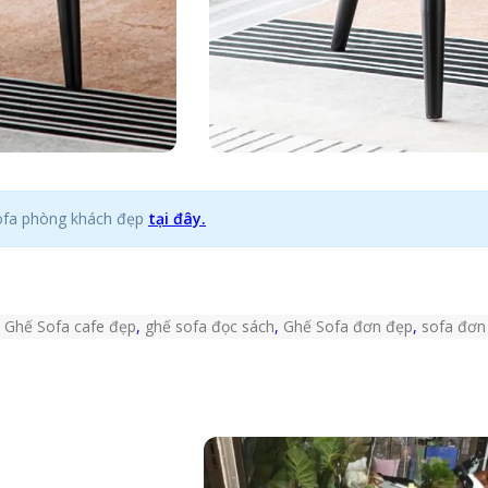
ofa phòng khách đẹp
tại đây.
Ghế Sofa cafe đẹp
,
ghế sofa đọc sách
,
Ghế Sofa đơn đẹp
,
sofa đơn