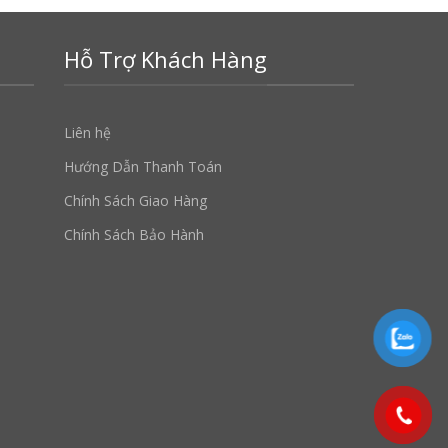
Hỗ Trợ Khách Hàng
Liên hệ
Hướng Dẫn Thanh Toán
Chính Sách Giao Hàng
Chính Sách Bảo Hành