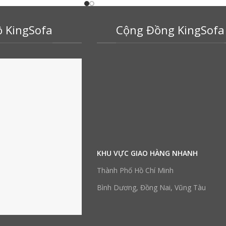
 KingSofa
Cộng Đồng KingSofa
KHU VỰC GIAO HÀNG NHANH
Thành Phố Hồ Chí Minh
Bình Dương, Đồng Nai, Vũng Tàu