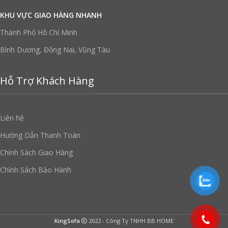
KHU VỰC GIAO HÀNG NHANH
Thành Phố Hồ Chí Minh
Bình Dương, Đồng Nai, Vũng Tàu
Hỗ Trợ Khách Hàng
Liên hệ
Hướng Dẫn Thanh Toán
Chính Sách Giao Hàng
Chính Sách Bảo Hành
KingSofa
2022 - Công Ty TNHH BB HOME