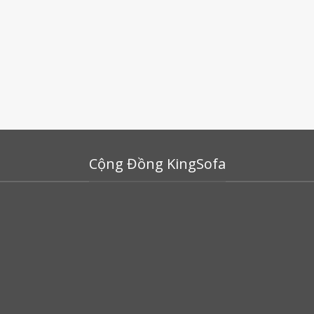
Cộng Đồng KingSofa