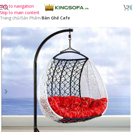
Skip to navigation
Skip to main content
Trang chủ
Sản Phẩm
Bàn Ghế Cafe