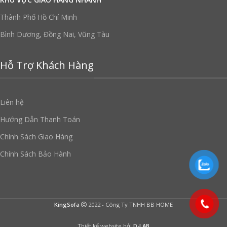
Thành Phố Hồ Chí Minh
Bình Dương, Đồng Nai, Vũng Tàu
Hỗ Trợ Khách Hàng
Liên hệ
Hướng Dẫn Thanh Toán
Chính Sách Giao Hàng
Chính Sách Bảo Hành
KingSofa
2022 - Công Ty TNHH BB HOME
Thiết kế website bởi
D-LAB