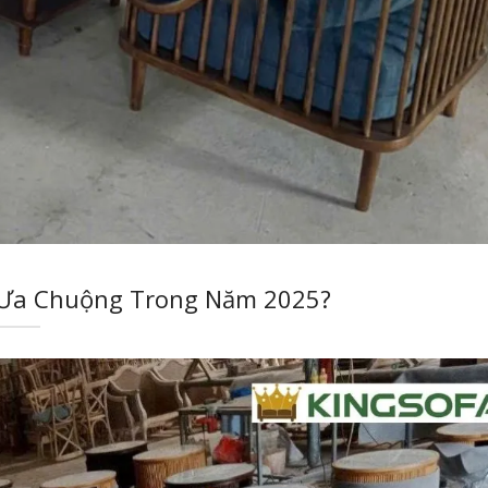
 Ưa Chuộng Trong Năm 2025?