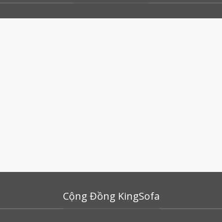
Cộng Đồng KingSofa