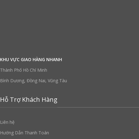
KHU VỰC GIAO HÀNG NHANH
Thành Phố Hồ Chí Minh
Bình Dương, Đồng Nai, Vũng Tàu
Hỗ Trợ Khách Hàng
Liên hệ
Hướng Dẫn Thanh Toán