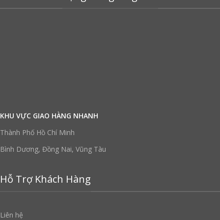
KHU VỰC GIAO HÀNG NHANH
Thành Phố Hồ Chí Minh
Bình Dương, Đồng Nai, Vũng Tàu
Hỗ Trợ Khách Hàng
Liên hệ