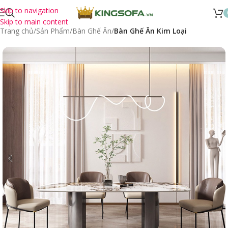
Skip to navigation
Skip to main content
Trang chủ
Sản Phẩm
Bàn Ghế Ăn
Bàn Ghế Ăn Kim Loại