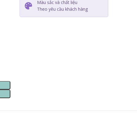
Màu sắc và chất liệu
Theo yêu cầu khách hàng