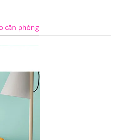
ho căn phòng