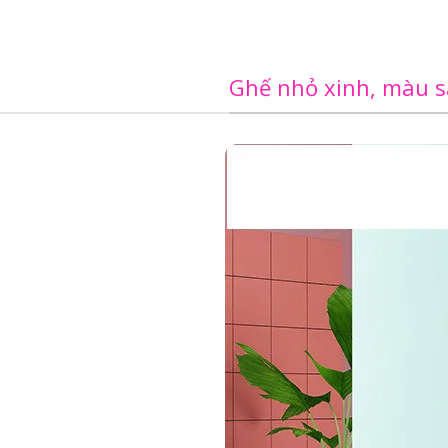
Ghế nhỏ xinh, màu s