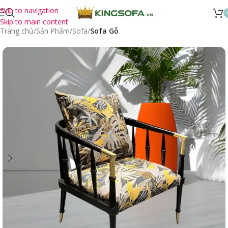
Skip to navigation
Skip to main content
Trang chủ
Sản Phẩm
Sofa
Sofa Gỗ