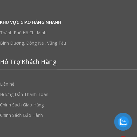
KHU VỰC GIAO HÀNG NHANH
Thành Phố Hồ Chí Minh
Bình Dương, Đồng Nai, Vũng Tàu
Hỗ Trợ Khách Hàng
Liên hệ
Hướng Dẫn Thanh Toán
Chính Sách Giao Hàng
Chính Sách Bảo Hành